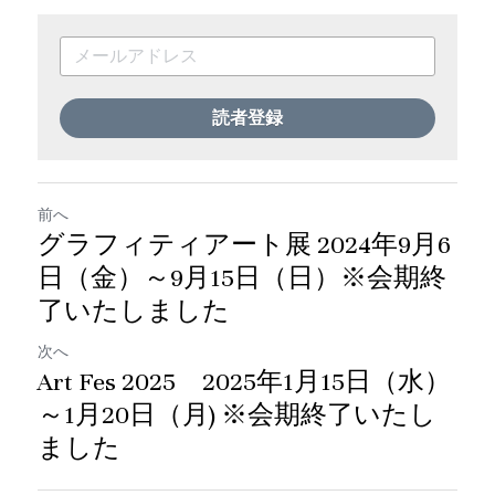
読者登録
前へ
グラフィティアート展 2024年9月6
日（金）～9月15日（日）※会期終
了いたしました
次へ
Art Fes 2025 2025年1月15日（水）
～1月20日（月) ※会期終了いたし
ました