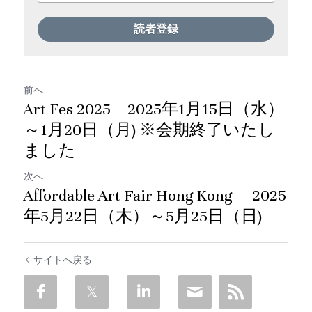
読者登録
前へ
Art Fes 2025 2025年1月15日（水）
～1月20日（月) ※会期終了いたし
ました
次へ
Affordable Art Fair Hong Kong 2025
年5月22日（木）～5月25日（日)
サイトへ戻る