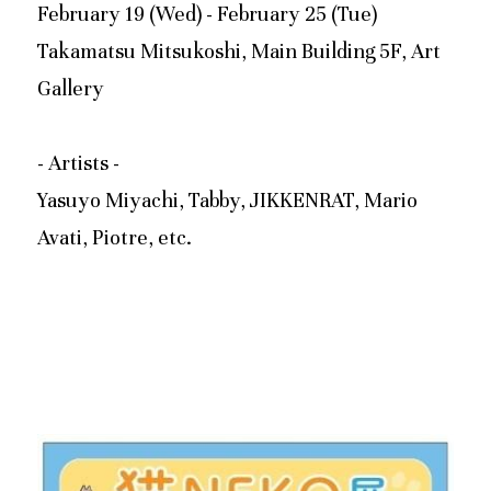
February 19 (Wed) - February 25 (Tue)
Takamatsu Mitsukoshi, Main Building 5F, Art 
Gallery
- Artists -
Yasuyo Miyachi, Tabby, JIKKENRAT, Mario 
Avati, Piotre, etc.