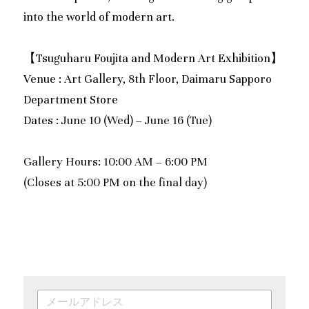
into the world of modern art.
【Tsuguharu Foujita and Modern Art Exhibition】
Venue : Art Gallery, 8th Floor, Daimaru Sapporo 
Department Store
Dates : 
June 10 (Wed) – June 16 (Tue)
Gallery Hours: 10:00 AM – 6:00 PM
(Closes at 5:00 PM on the final day)