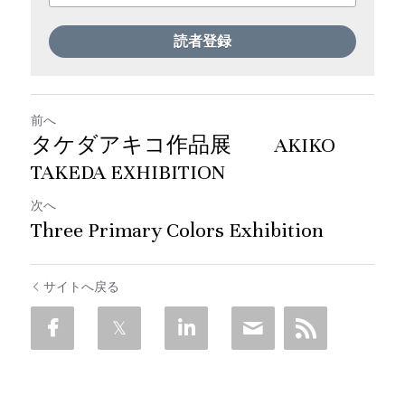
読者登録
前へ
タケダアキコ作品展 AKIKO
TAKEDA EXHIBITION
次へ
Three Primary Colors Exhibition
サイトへ戻る