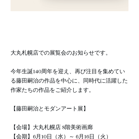
大丸札幌店での展覧会のお知らせです。
今年生誕140周年を迎え、再び注目を集めてい
る藤田嗣治の作品を中心に、同時代に活躍した
作家たちの作品をご紹介します。
【藤田嗣治とモダンアート展】
【会場】大丸札幌店 8階美術画廊
【会期】6月10日（水）～ 6月16日（火）