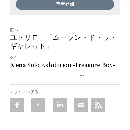
読者登録
前へ
ユトリロ 「ムーラン・ド・ラ・
ギャレット」
次へ
Elena Solo Exhibition -Treasure Box-
...
サイトへ戻る