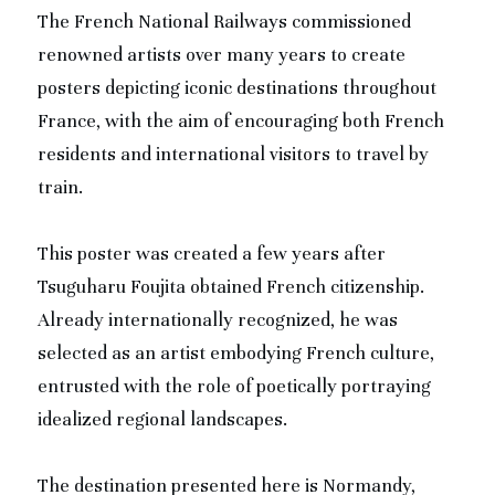
The French National Railways commissioned 
renowned artists over many years to create 
posters depicting iconic destinations throughout 
France, with the aim of encouraging both French 
residents and international visitors to travel by 
train.
This poster was created a few years after 
Tsuguharu Foujita obtained French citizenship. 
Already internationally recognized, he was 
selected as an artist embodying French culture, 
entrusted with the role of poetically portraying 
idealized regional landscapes.
The destination presented here is Normandy, 