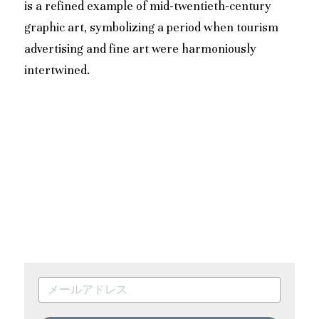
is a refined example of mid-twentieth-century 
graphic art, symbolizing a period when tourism 
advertising and fine art were harmoniously 
intertwined.