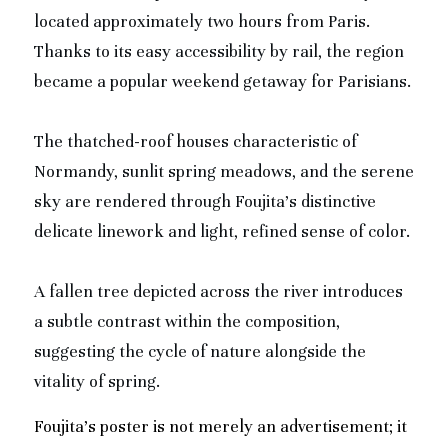
located approximately two hours from Paris. 
Thanks to its easy accessibility by rail, the region 
became a popular weekend getaway for Parisians.
The thatched-roof houses characteristic of 
Normandy, sunlit spring meadows, and the serene 
sky are rendered through Foujita’s distinctive 
delicate linework and light, refined sense of color.
A fallen tree depicted across the river introduces 
a subtle contrast within the composition, 
suggesting the cycle of nature alongside the 
vitality of spring.
Foujita’s poster is not merely an advertisement; it 