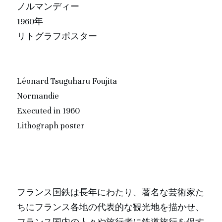
ノルマンディー
1960年
リトグラフポスター
Léonard Tsuguharu Foujita
Normandie
Executed in 1960
Lithograph poster
フランス国鉄は長年にわたり、著名な芸術家た
ちにフランス各地の代表的な観光地を描かせ、