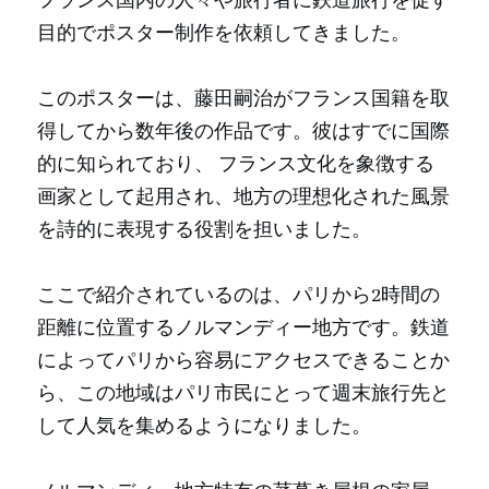
フランス国内の人々や旅行者に鉄道旅行を促す
目的でポスター制作を依頼してきました。
このポスターは、藤田嗣治がフランス国籍を取
得してから数年後の作品です。彼はすでに国際
的に知られており、 フランス文化を象徴する
画家として起用され、地方の理想化された風景
を詩的に表現する役割を担いました。
ここで紹介されているのは、パリから2時間の
距離に位置するノルマンディー地方です。鉄道
によってパリから容易にアクセスできることか
ら、この地域はパリ市民にとって週末旅行先と
して人気を集めるようになりました。